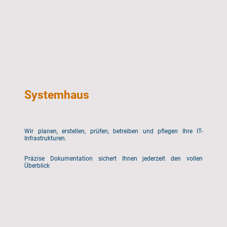
Systemhaus
Wir planen, erstellen, prüfen, betreiben und pflegen Ihre IT-
Infrastrukturen.
Präzise Dokumentation sichert Ihnen jederzeit den vollen
Überblick