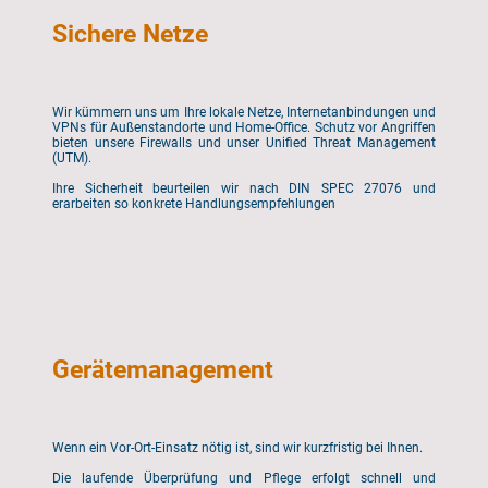
Sichere Netze
Wir kümmern uns um Ihre lokale Netze, Internetanbindungen und
VPNs für Außenstandorte und Home-Office. Schutz vor Angriffen
bieten unsere Firewalls und unser Unified Threat Management
(UTM).
Ihre Sicherheit beurteilen wir nach DIN SPEC 27076 und
erarbeiten so konkrete Handlungsempfehlungen
Gerätemanagement
Wenn ein Vor-Ort-Einsatz nötig ist, sind wir kurzfristig bei Ihnen.
Die laufende Überprüfung und Pflege erfolgt schnell und