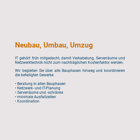
Neubau, Umbau, Umzug
IT gehört früh mitgedacht, damit Verkabelung, Serverräume und
Netzwerktechnik nicht zum nachträglichen Kostenfaktor werden.
Wir begleiten Sie über alle Bauphasen hinweg und koordinieren
die beteiligten Gewerke.
• Beratung in allen Bauphasen
• Netzwerk- und IT-Planung
• Serverräume und -schränke
• minimale Ausfallzeiten
• Koordination