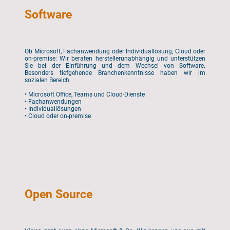
Software
Ob Microsoft, Fachanwendung oder Individuallösung, Cloud oder
on-premise: Wir beraten herstellerunabhängig und unterstützen
Sie bei der Einführung und dem Wechsel von Software.
Besonders tiefgehende Branchenkenntnisse haben wir im
sozialen Bereich.
• Microsoft Office, Teams und Cloud-Dienste
• Fachanwendungen
• Individuallösungen
• Cloud oder on-premise
Open Source