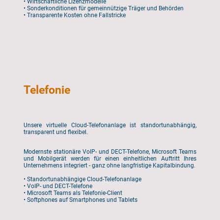
• Wirtschaftliche Lizenzmodelle
• Sonderkonditionen für gemeinnützige Träger und Behörden
• Transparente Kosten ohne Fallstricke
Telefonie
Unsere virtuelle Cloud-Telefonanlage ist standortunabhängig,
transparent und flexibel.
Modernste stationäre VoIP- und DECT-Telefone, Microsoft Teams
und Mobilgerät werden für einen einheitlichen Auftritt Ihres
Unternehmens integriert - ganz ohne langfristige Kapitalbindung.
• Standortunabhängige Cloud-Telefonanlage
• VoIP- und DECT-Telefone
• Microsoft Teams als Telefonie-Client
• Softphones auf Smartphones und Tablets