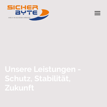
Unsere Leistungen -
Schutz, Stabilität,
Zukunft