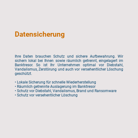
Datensicherung
Ihre Daten brauchen Schutz und sichere Aufbewahrung. Wir
sichern lokal bei Ihnen sowie räumlich getrennt, eingelagert im
Banktresor. So ist Ihr Unternehmen optimal vor Diebstahl,
Vandalismus, Zerstörung und auch vor versehentlicher Löschung
geschützt.
• Lokale Sicherung für schnelle Wiederherstellung
• Räumlich getrennte Auslagerung im Banktresor
• Schutz vor Diebstahl, Vandalismus, Brand und Ransomware
• Schutz vor versehentlicher Löschung