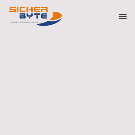
IMPRESSUM